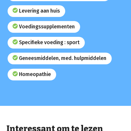
Levering aan huis
Voedingssupplementen
Specifieke voeding : sport
Geneesmiddelen, med. hulpmiddelen
Homeopathie
Interessant om te lezen