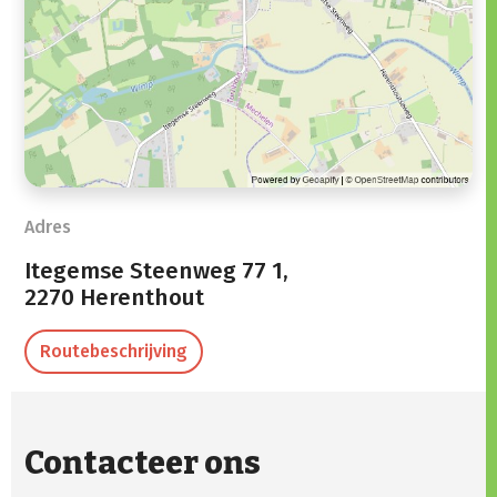
Adres
Itegemse Steenweg 77 1,
2270 Herenthout
Routebeschrijving
Contacteer ons