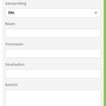
Aanspreking
Naam
Voornaam
Emailadres
Bericht