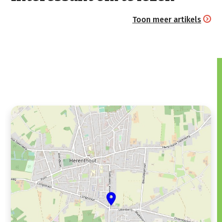
Toon meer artikels