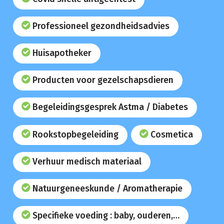
Professioneel gezondheidsadvies
Huisapotheker
Producten voor gezelschapsdieren
Begeleidingsgesprek Astma / Diabetes
Rookstopbegeleiding
Cosmetica
Verhuur medisch materiaal
Natuurgeneeskunde / Aromatherapie
Specifieke voeding : baby, ouderen,…