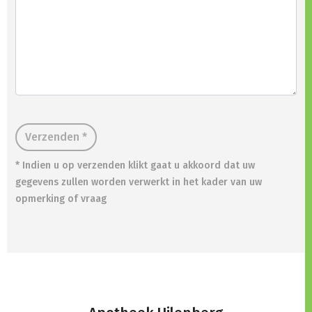
Verzenden *
* Indien u op verzenden klikt gaat u akkoord dat uw
gegevens zullen worden verwerkt in het kader van uw
opmerking of vraag