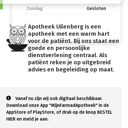
Zondag
Gesloten
Apotheek Uilenberg is een
apotheek met een warm hart
voor de patiënt. Bij ons staat een
goede en persoonlijke
dienstverlening centraal. Als
patiënt reken je op uitgebreid
advies en begeleiding op maat.
Vanaf nu zijn wij ook digitaal beschikbaar.
Download onze App "MijnFarmadApotheek" in de
AppStore of PlayStore, of druk op de knop BESTEL
HIER en meld je aan.