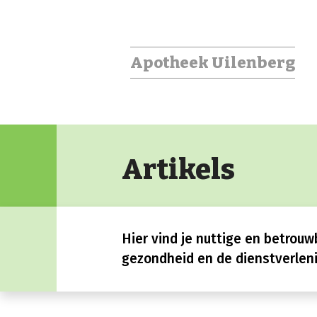
Apotheek Uilenberg
Artikels
Hier vind je nuttige en betrouw
gezondheid en de dienstverleni