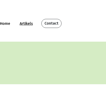
Contact
Home
Artikels