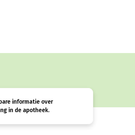
bare informatie over
ng in de apotheek.